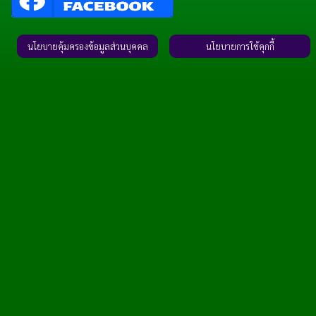
นโยบายคุ้มครองข้อมูลส่วนบุคคล
นโยบายการใช้คุกกี้