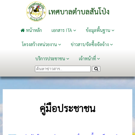
เทศบาลตำบลสันโป่ง
หน้าหลัก
เอกสาร ITA
ข้อมูลพื้นฐาน
โครงสร้างหน่วยงาน
ข่าวสาร/จัดซื้อจัดจ้าง
บริการประชาชน
เจ้าหน้าที่
คู่มือประชาชน