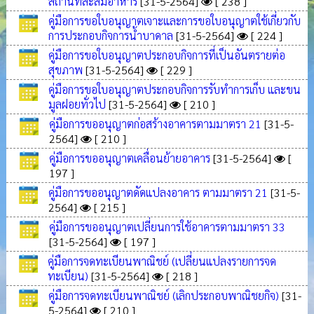
สถานที่สะสมอาหาร
[31-5-2564]
[ 238 ]
คู่มือการขอใบอนุญาตเจาะและการขอใบอนุญาตใช้เกี่ยวกับ
การประกอบกิจการน้ำบาดาล
[31-5-2564]
[ 224 ]
คู่มือการขอใบอนุญาตประกอบกิจการที่เป็นอันตรายต่อ
สุขภาพ
[31-5-2564]
[ 229 ]
คู่มือการขอใบอนุญาตประกอบกิจการรับทำการเก็บ และขน
มูลฝอยทั่วไป
[31-5-2564]
[ 210 ]
คู่มือการขออนุญาตก่อสร้างอาคารตามมาตรา 21
[31-5-
2564]
[ 210 ]
คู่มือการขออนุญาตเคลื่อนย้ายอาคาร
[31-5-2564]
[
197 ]
คู่มือการขออนุญาตดัดแปลงอาคาร ตามมาตรา 21
[31-5-
2564]
[ 215 ]
คู่มือการขออนุญาตเปลี่ยนการใช้อาคารตามมาตรา 33
[31-5-2564]
[ 197 ]
คู่มือการจดทะเบียนพาณิชย์ (เปลี่ยนแปลงรายการจด
ทะเบียน)
[31-5-2564]
[ 218 ]
คู่มือการจดทะเบียนพาณิชย์ (เลิกประกอบพาณิชยกิจ)
[31-
5-2564]
[ 210 ]