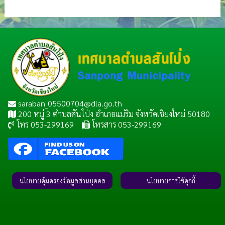
saraban_05500704@dla.go.th
200 หมู่ 3 ตำบลสันโป่ง อำเภอแม่ริม จังหวัดเชียงใหม่ 50180
โทร 053-299169
โทรสาร 053-299169
นโยบายคุ้มครองข้อมูลส่วนบุคคล
นโยบายการใช้คุกกี้