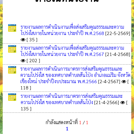
รายงานผลการดำเนินงานเพื่อส่งเสริมคุณธรรมและความ
โปร่งใสภายในหน่วยงาน ประจำปี พ.ศ.2568
[22-5-2569]
[ 35 ]
รายงานผลการดำเนินงานเพื่อส่งเสริมคุณธรรมและความ
โปร่งใสภายในหน่วยงาน ประจำปี พ.ศ.2567
[21-4-2568]
[ 202 ]
รายงานผลการดำเนินการมาตรการส่งเสริมคุณธรรมและ
ความโปร่งใส ของเทศบาลตำบลสันโป่ง อำเภอเเม่ริม จังหวัด
เชียงใหม่ ประจำปีงบประมาณ พ.ศ.2566
[2-4-2567]
[
118 ]
รายงานผลการดำเนินการมาตรการส่งเสริมคุณธรรมและ
ความโปร่งใส ของเทศบาลตำบลสันโป่ง
[21-4-2566]
[
135 ]
กำลังแสดงหน้าที่
1
/
1
1