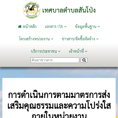
เทศบาลตำบลสันโป่ง
หน้าหลัก
เอกสาร ITA
ข้อมูลพื้นฐาน
โครงสร้างหน่วยงาน
ข่าวสาร/จัดซื้อจัดจ้าง
บริการประชาชน
เจ้าหน้าที่
การดำเนินการตามมาตรการส่ง
เสริมคุณธรรมและความโปร่งใส
ภายในหน่วยงาน