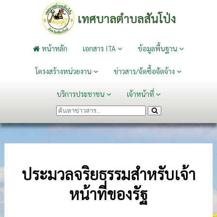
เทศบาลตำบลสันโป่ง
หน้าหลัก
เอกสาร ITA
ข้อมูลพื้นฐาน
โครงสร้างหน่วยงาน
ข่าวสาร/จัดซื้อจัดจ้าง
บริการประชาชน
เจ้าหน้าที่
ประมวลจริยธรรมสำหรับเจ้า
หน้าที่ของรัฐ