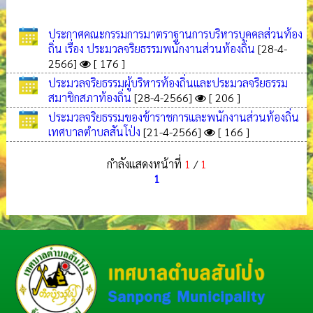
ประกาศคณะกรรมการมาตราฐานการบริหารบุคคลส่วนท้อง
ถิ่น เรื่อง ประมวลจริยธรรมพนักงานส่วนท้องถิ่น
[28-4-
2566]
[ 176 ]
ประมวลจริยธรรมผู้บริหารท้องถิ่นและประมวลจริยธรรม
สมาชิกสภาท้องถิ่น
[28-4-2566]
[ 206 ]
ประมวลจริยธรรมของข้าราชการและพนักงานส่วนท้องถิ่น
เทศบาลตำบลสันโป่ง
[21-4-2566]
[ 166 ]
กำลังแสดงหน้าที่
1
/
1
1