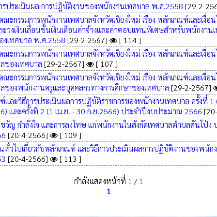
การประเมินผล การปฎิบัติงานของพนักงานเทศบาล พ.ศ.2558
[29-2-25
ณะกรรมการพนักงานเทศบาลจังหวัดเชียงใหม่ เรื่อง หลักเกณฑ์และเงื่อน
ละวงเงินเลื่อนขั้นเงินเดือนค่าจ้างและค่าตอบเเทนพิเศษสำหรับพนักงาน
องเทศบาล พ.ศ.2558
[29-2-2567]
[ 114 ]
ณะกรรมการพนักงานเทศบาลจังหวัดเชียงใหม่ เรื่อง หลักเกณฑ์และเงื่อนไ
คลของเทศบาล
[29-2-2567]
[ 107 ]
ณะกรรมการพนักงานเทศบาลจังหวัดเชียงใหม่ เรื่อง หลักเกณฑ์และเงื่อนไ
คลของพนักงานครูและบุคคลกรทางการศึกษาของเทศบาล
[29-2-2567]
ฑ์และวิธีการประเมินผลการปฏิบัติราชการของพนักงานเทศบาล ครั้งที่ 1 
66) และครั้งที่ 2 (1 เม.ย. - 30 ก.ย.2566) ประจำปีงบประมาณ 2566
[20
งขวัญ กำลังใจ และการลงโทษ แก่พนักงานในสังกัดเทศบาลตำบลสันโป่
66
[20-4-2566]
[ 109 ]
ทั่วไปเกี่ยวกับหลักเกณฑ์ และวิธีการประเมินผลการปฏิบัติงานของพนัก
63
[20-4-2566]
[ 113 ]
กำลังแสดงหน้าที่
1
/
1
1