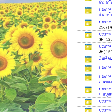
จ้าง ฉบับ
ประกาศค
จ้าง ฉบับ
ประกาศ ก
2567]
ประกาศ ก
[ 130
ประกาศ ก
[ 150
เงินเดือ
ประกาศ ก
ประกาศ ก
งานของพ
ประกาศค
งานบุคค
ประกาศ
ประกาศค