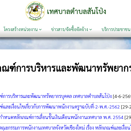
เทศบาลตำบลสันโป่ง
โครงสร้างหน่วยงาน
ข่าวสาร/จัดซื้อจัดจ้าง
บริการประชาช
กณฑ์การบริหารและพัฒนาทรัพยาก
ฑ์การบริหารและพัฒนาทรัพยากรบุคคล เทศบาลตำบลสันโป่ง
[4-6-256
ฑ์และเงื่อนไขเกี่ยวกับการพัฒนาพนักงานครูฯฉบับที่-2-พ.ศ.-2562
[29-
ำหนดหลักเกณฑ์การเลื่อนขั้นเงินเดือนพนักงานเทศบาล พ.ศ. 2554
[2
ณะกรรมการพนักงานเทศบาลจังหวัดเชียงใหม่ เรื่อง หลักเกณฑ์และเงื่อนไ