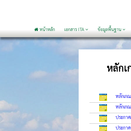
หน้าหลัก
เอกสาร ITA
ข้อมูลพื้นฐาน
หลักเ
หลักเกณ
หลักเกณ
ประกาศก
ประกาศค