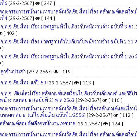
ที่6
[29-2-2567]
[ 247 ]
ณะกรรมการพนักงานเทศบาลจังหวัดเชียงใหม่ เรื่อง หลักเกณฑ์และเงื่อนไ
ที่4
[29-2-2567]
[ 144 ]
.ท.จ.เชียงใหม่-เรื่อง มาตรฐานทั่วไปเกี่ยวกับพนักงานจ้าง ฉบับที่ 3 ลว.
[ 402 ]
.ท.จ.เชียงใหม่ เรื่อง มาตรฐานทั่วไปเกี่ยวกับพนักงานจ้าง ฉบับที่ 2 31-
 ]
.ท.จ.เชียงใหม่-เรื่อง มาตรฐานทั่วไปเกี่ยวกับพนักงานจ้าง ฉบับที่ 1 20 ม
 ]
นลูกจ้างประจำ
[29-2-2567]
[ 119 ]
.ท.จ.เชียงใหม่ แก้ปี 59
[29-2-2567]
[ 113 ]
.ท.จ. เชียงใหม่ เรื่อง หลักเกณฑ์และเงื่อนไขเกี่ยวกับหลักเกณฑ์ และวิธีป
นักงานเทศบาล (ฉบับที่ 2) พ.ศ.2563
[29-2-2567]
[ 116 ]
ณะกรรมการพนักงานเทศบาลจังหวัดเชียงใหม่ เรื่องหลักเกณฑ์และเงื่อนไข
ลของเทศบาล (แก้ไขเพิ่มเติ่ม ฉบับที่1/2556)
[29-2-2567]
[ 112 ]
หลักเกณฑ์สอบคัดเลือกพนักงานเทศบาล
[29-2-2567]
[ 124 ]
ณะกรรมการพนักงานเทศบาลจังหวัดเชียงใหม่ เรื่อง หลักเกณฑ์และเงื่อนไ