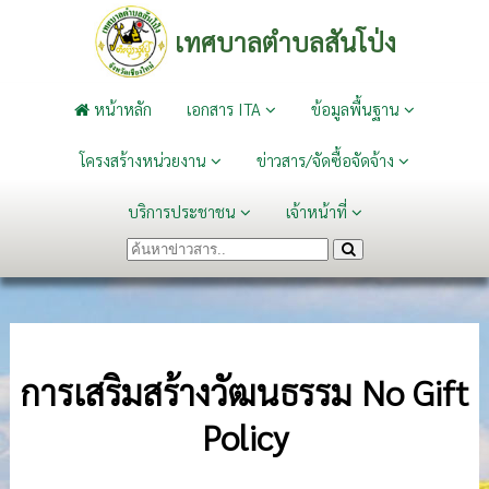
เทศบาลตำบลสันโป่ง
หน้าหลัก
เอกสาร ITA
ข้อมูลพื้นฐาน
โครงสร้างหน่วยงาน
ข่าวสาร/จัดซื้อจัดจ้าง
บริการประชาชน
เจ้าหน้าที่
การเสริมสร้างวัฒนธรรม No Gift
Policy