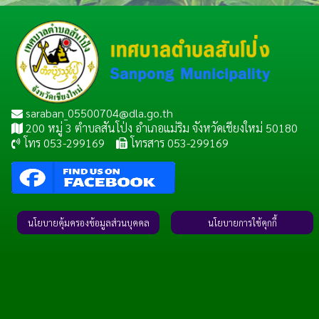
saraban_05500704@dla.go.th
200 หมู่ 3 ตำบลสันโป่ง อำเภอแม่ริม จังหวัดเชียงใหม่ 50180
โทร 053-299169
โทรสาร 053-299169
นโยบายคุ้มครองข้อมูลส่วนบุคคล
นโยบายการใช้คุกกี้