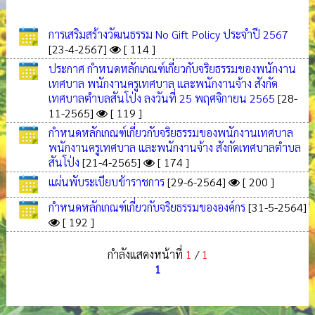
การเสริมสร้างวัฒนธรรม No Gift Policy ประจำปี 2567
[23-4-2567]
[ 114 ]
ประกาศ กำหนดหลักเกณฑ์เกี่ยวกับจริยธรรมของพนักงาน
เทศบาล พนักงานครูเทศบาล และพนักงานจ้าง สังกัด
เทศบาลตำบลสันโป่ง ลงวันที่ 25 พฤศจิกายน 2565
[28-
11-2565]
[ 119 ]
กำหนดหลักเกณฑ์เกี่ยวกับจริยธรรมของพนักงานเทศบาล
พนักงานครูเทศบาล และพนักงานจ้าง สังกัดเทศบาลตำบล
สันโป่ง
[21-4-2565]
[ 174 ]
แผ่นพับระเบียบข้าราชการ
[29-6-2564]
[ 200 ]
กำหนดหลักเกณฑ์เกี่ยวกับจริยธรรมขององค์กร
[31-5-2564]
[ 192 ]
กำลังแสดงหน้าที่
1
/
1
1